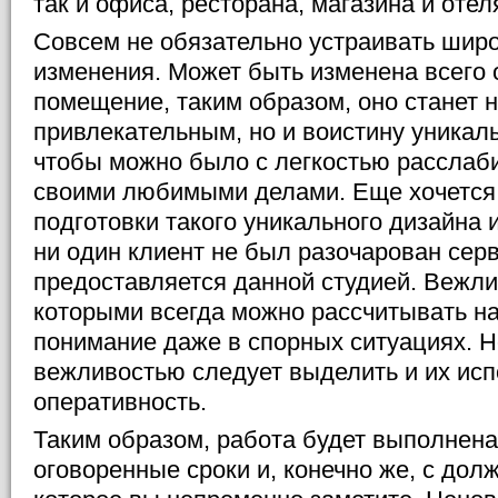
так и офиса, ресторана, магазина и отел
Совсем не обязательно устраивать ши
изменения. Может быть изменена всего 
помещение, таким образом, оно станет н
привлекательным, но и воистину уникал
чтобы можно было с легкостью расслаби
своими любимыми делами. Еще хочется 
подготовки такого уникального дизайна 
ни один клиент не был разочарован сер
предоставляется данной студией. Вежли
которыми всегда можно рассчитывать н
понимание даже в спорных ситуациях. Н
вежливостью следует выделить и их исп
оперативность.
Таким образом, работа будет выполнена
оговоренные сроки и, конечно же, с дол