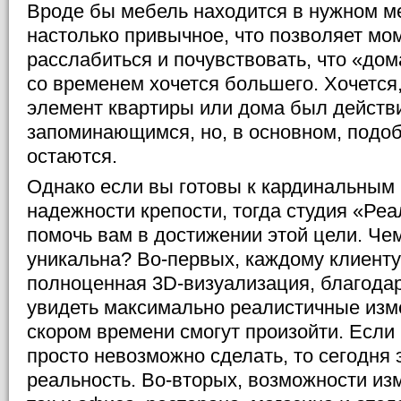
Вроде бы мебель находится в нужном ме
настолько привычное, что позволяет мо
расслабиться и почувствовать, что «дом
со временем хочется большего. Хочется
элемент квартиры или дома был действ
запоминающимся, но, в основном, подо
остаются.
Однако если вы готовы к кардинальным
надежности крепости, тогда студия «Ре
помочь вам в достижении этой цели. Чем
уникальна? Во-первых, каждому клиент
полноценная 3D-визуализация, благода
увидеть максимально реалистичные изм
скором времени смогут произойти. Если
просто невозможно сделать, то сегодня
реальность. Во-вторых, возможности изм