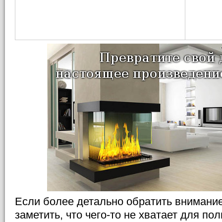
Если более детально обратить внимание
заметить, что чего-то не хватает для по