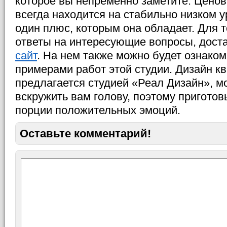
которое вы непременно заметите. Ценов
всегда находится на стабильно низком у
один плюс, которым она обладает. Для т
ответы на интересующие вопросы, дост
сайт
. На нем также можно будет ознаком
примерами работ этой студии. Дизайн кв
предлагается студией «Реал Дизайн», м
вскружить вам голову, поэтому приготов
порции положительных эмоций.
Оставьте комментарий!