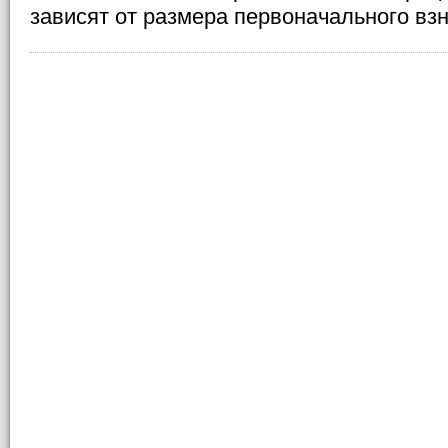
зависят от размера первоначального взн