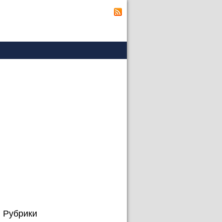
Рубрики