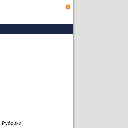
Рубрики