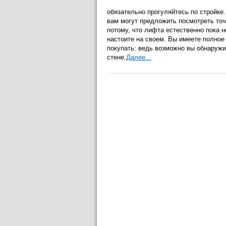
обязательно прогуляйтесь по стройке.
вам могут предложить посмотреть точн
потому, что лифта естественно пока 
настоите на своем. Вы имеете полное
покупать: ведь возможно вы обнаружи
стене.
Далее...