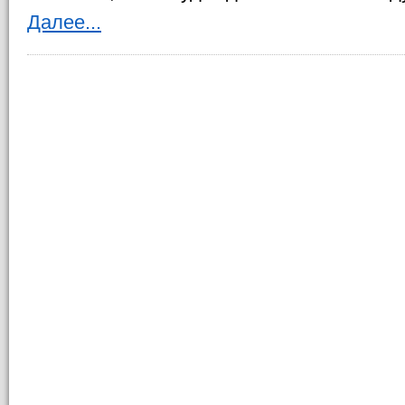
Далее...