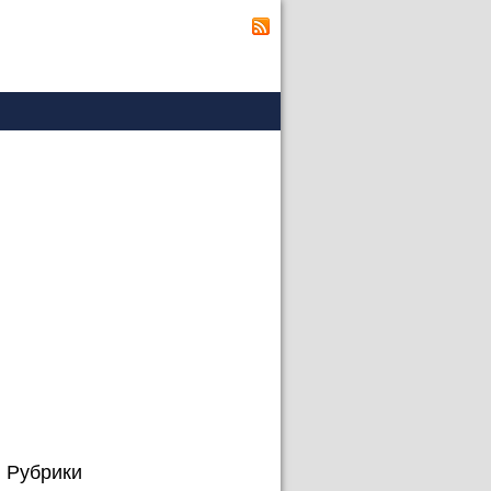
Рубрики