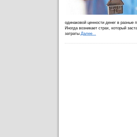
одинаковой ценности денег в разные 
Иногда возникает страх, который заст
затраты.
Далее...