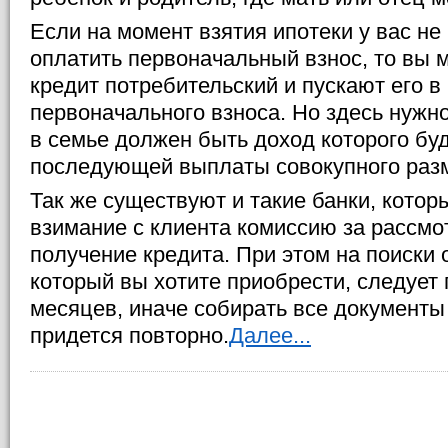
Если на момент взятия ипотеки у вас н
оплатить первоначальный взнос, то вы 
кредит потребительский и пускают его в
первоначального взноса. Но здесь нужно
в семье должен быть доход которого буд
последующей выплаты совокупного разм
Так же существуют и такие банки, котор
взимание с клиента комиссию за рассмот
получение кредита. При этом на поиски
который вы хотите приобрести, следует 
месяцев, иначе собирать все документы
придется повторно.
Далее...