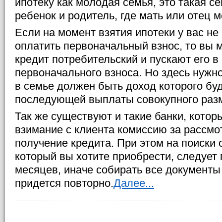
ипотеку как молодая семья, это такая с
ребенок и родитель, где мать или отец м
Если на момент взятия ипотеки у вас н
оплатить первоначальный взнос, то вы 
кредит потребительский и пускают его в
первоначального взноса. Но здесь нужно
в семье должен быть доход которого буд
последующей выплаты совокупного разм
Так же существуют и такие банки, котор
взимание с клиента комиссию за рассмот
получение кредита. При этом на поиски
который вы хотите приобрести, следует 
месяцев, иначе собирать все документы
придется повторно.
Далее...