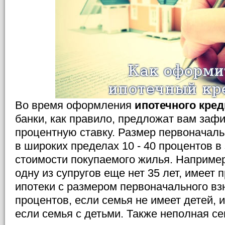
Во время оформления
ипотечного кред
банки, как правило, предложат вам заф
процентную ставку. Размер первоначаль
в широких пределах 10 - 40 процентов в
стоимости покупаемого жилья. Например
одну из супругов еще нет 35 лет, имеет 
ипотеки с размером первоначального вз
процентов, если семья не имеет детей, и
если семья с детьми. Также неполная с