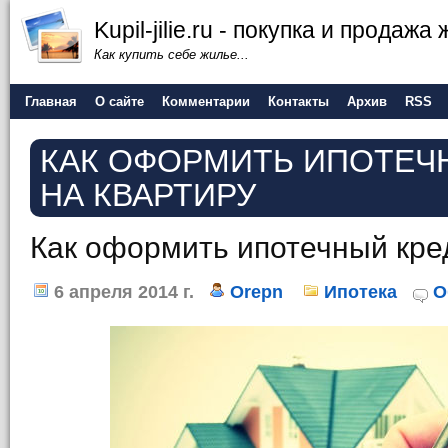
Kupil-jilie.ru - покупка и продажа
Как купить себе жилье...
Главная
О сайте
Комментарии
Контакты
Архив
RSS
КАК ОФОРМИТЬ ИПОТЕЧ
НА КВАРТИРУ
Как оформить ипотечный кре
6 апреля 2014 г.
Orepn
Ипотека
О