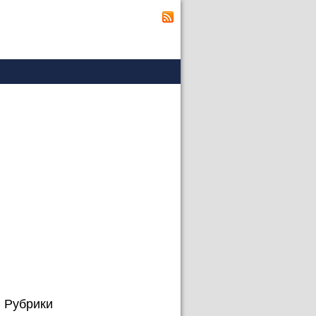
Рубрики