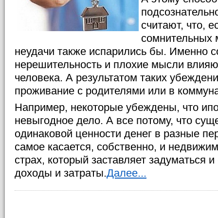
подсознательн
считают, что, 
сомнительных м
неудачи также испарились бы. Именно 
нерешительность и плохие мысли влияю
человека. А результатом таких убежден
проживание с родителями или в коммуна
Например, некоторые убеждены, что ипо
невыгодное дело. А все потому, что сущ
одинаковой ценности денег в разные пе
самое касается, собственно, и недвижим
страх, который заставляет задуматься и
доходы и затраты.
Далее...