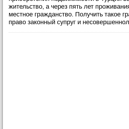
жительство, а через пять лет проживани
местное гражданство. Получить такое г
право законный супруг и несовершеннол