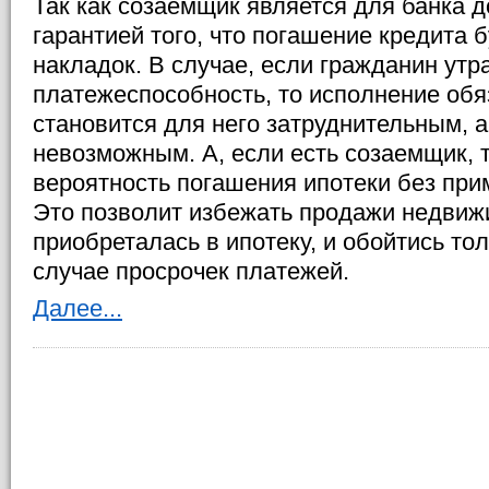
Так как созаемщик является для банка 
гарантией того, что погашение кредита 
накладок. В случае, если гражданин утр
платежеспособность, то исполнение обя
становится для него затруднительным, а,
невозможным. А, если есть созаемщик, 
вероятность погашения ипотеки без при
Это позволит избежать продажи недвиж
приобреталась в ипотеку, и обойтись то
случае просрочек платежей.
Далее...