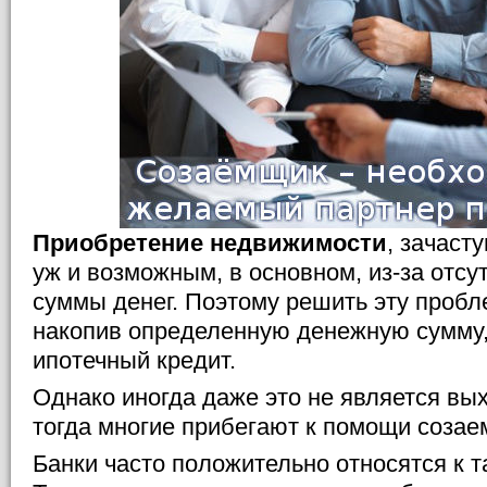
Приобретение недвижимости
, зачаст
уж и возможным, в основном, из-за отс
суммы денег. Поэтому решить эту пробл
накопив определенную денежную сумму
ипотечный кредит.
Однако иногда даже это не является вых
тогда многие прибегают к помощи созае
Банки часто положительно относятся к 