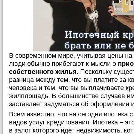
В современном мире, учитывая цены на
люди обычно прибегают к мысли о
прио
собственного жилья
. Поскольку сущес
разница между тем, что вы платите за к
человека и тем, что вы выплачиваете кр
жилплощадь. В большинстве случаев им
заставляет задуматься об оформлении и
Всем известно, что на сегодня ипотека 
видов услуг кредитования. Ипотека – эт
в залог которого идет недвижимость, ко