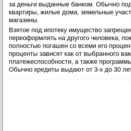
за деньги выданные банком. Обычно под
квартиры, жилые дома, земельные участ
магазины.
Взятое под ипотеку имущество запрещен
переоформлять на другого человека, пок
полностью погашен со всеми его процен
проценты зависят как от выбранного вам
платежеспособности, а также программы
Обычно кредиты выдают от 3-х до 30 лет