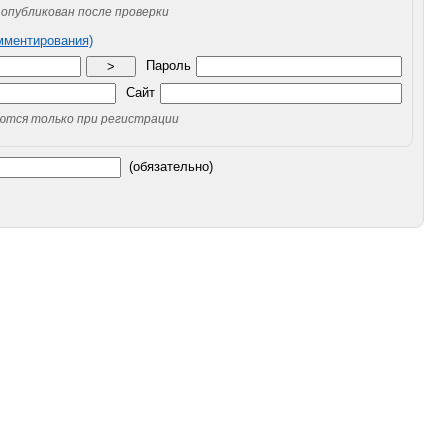
опубликован после проверки
омментирования)
Пароль
>
Сайт
уются только при регистрации
(обязательно)