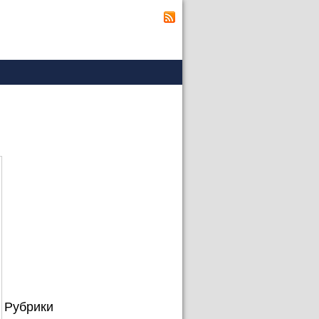
Рубрики