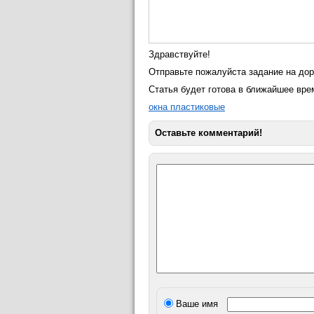
Здравствуйте!
Отправьте пожалуйста задание на дор
Статья будет готова в ближайшее вре
окна пластиковые
Оставьте комментарий!
Ваше имя