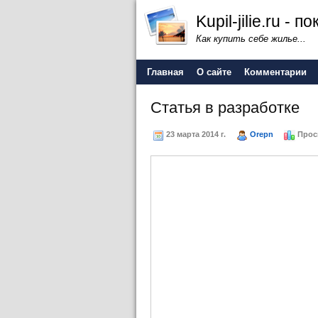
Kupil-jilie.ru -
Как купить себе жилье...
Главная
О сайте
Комментарии
Статья в разработке
23 марта 2014 г.
Orepn
Прос