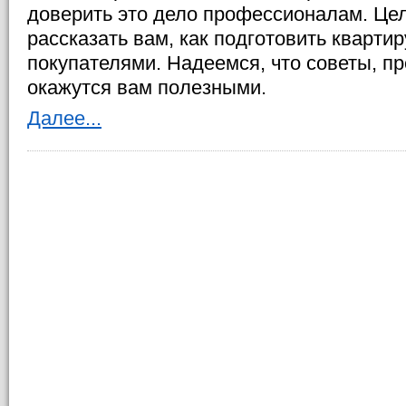
доверить это дело профессионалам. Цел
рассказать вам, как подготовить квартир
покупателями. Надеемся, что советы, п
окажутся вам полезными.
Далее...