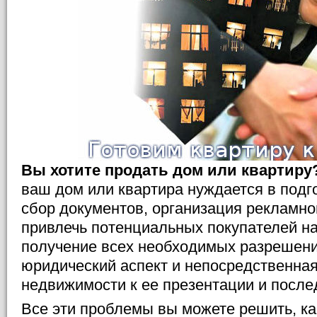
Вы хотите продать дом или квартиру
ваш дом или квартира нуждается в подг
сбор документов, организация рекламно
привлечь потенциальных покупателей н
получение всех необходимых разрешений
юридический аспект и непосредственная
недвижимости к ее презентации и посл
Все эти проблемы вы можете решить, как