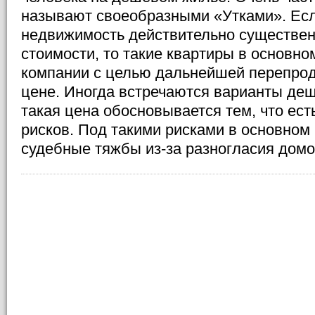
называют своеобразными «Утками». Есл
недвижимость действительно существе
стоимости, то такие квартиры в основно
компании с целью дальнейшей перепро
цене. Иногда встречаются варианты де
такая цена обосновывается тем, что ест
рисков. Под такими рисками в основно
судебные тяжбы из-за разногласия дом