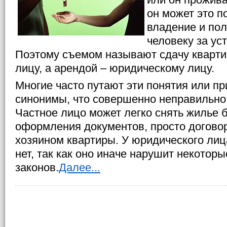
он может это 
владение и по
человеку за ус
Поэтому съемом называют сдачу кварти
лицу, а арендой – юридическому лицу.
Многие часто путают эти понятия или пр
синонимы, что совершенно неправильно
Частное лицо может легко снять жилье 
оформления документов, просто догово
хозяином квартиры. У юридического лиц
нет, так как оно иначе нарушит некотор
законов.
Далее...