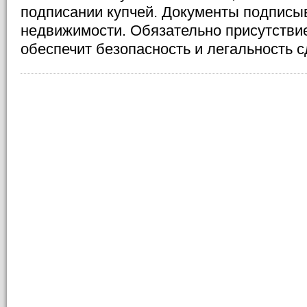
подписании купчей. Документы подписы
недвижимости. Обязательно присутствие
обеспечит безопасность и легальность с