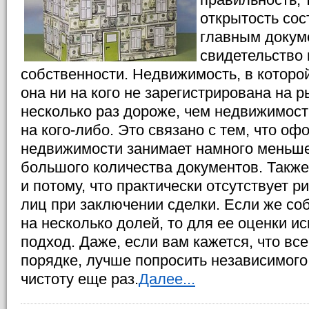
открытость со
главным докум
свидетельство 
собственности. Недвижимость, в которой
она ни на кого не зарегистрирована на р
несколько раз дороже, чем недвижимост
на кого-либо. Это связано с тем, что о
недвижимости занимает намного меньше
большого количества документов. Также
и потому, что практически отсутствует р
лиц при заключении сделки. Если же со
на несколько долей, то для ее оценки и
подход. Даже, если вам кажется, что вс
порядке, лучше попросить независимого
чистоту еще раз.
Далее...