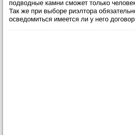
подводные камни сможет только человек
Так же при выборе риэлтора обязатель
осведомиться имеется ли у него договор