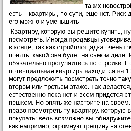
таких новостро
есть – квартиры, по сути, еще нет. Риск
его можно и уменьшить.
Квартиру, которую вы решите купить, н
посмотреть. Иногда продавцы уговарива
в конце, так как стройплощадка очень г
понять, какой она будет на самом деле. 
обязательно прогуляйтесь по стройке. 
потенциальная квартира находится на 13
могут предложить посмотреть точно таку
втором или третьем этаже. Так делается
естественно пока нет и всем придется с
пешком. Но опять же настоите на своем
право посмотреть ту квартиру, которую 
покупать: ведь возможно вы обнаружите
как например, огромную трещину на стен