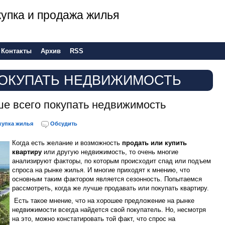
 покупка и продажа жилья
Контакты
Архив
RSS
ПОКУПАТЬ НЕДВИЖИМОСТЬ
ше всего покупать недвижимость
купка жилья
Обсудить
Когда есть желание и возможность
продать или купить
квартиру
или другую недвижимость, то очень многие
анализируют факторы, по которым происходит спад или подъем
спроса на рынке жилья. И многие приходят к мнению, что
основным таким фактором является сезонность. Попытаемся
рассмотреть, когда же лучше продавать или покупать квартиру.
Есть такое мнение, что на хорошее предложение на рынке
недвижимости всегда найдется свой покупатель. Но, несмотря
на это, можно констатировать той факт, что спрос на