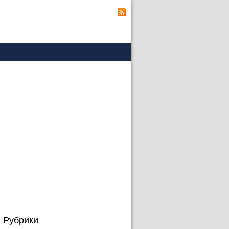
Рубрики