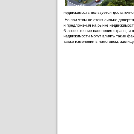
недвижимость пользуется достаточной
Но при этом не стоит сильно доверят
и предложения на рынке недвижимост
благосостояние населения страны, и 
недвижимости могут влиять такие фак
также изменения в налоговом, жилищн