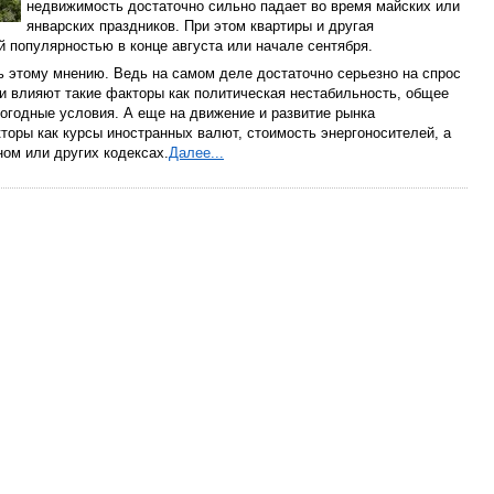
недвижимость достаточно сильно падает во время майских или
январских праздников. При этом квартиры и другая
 популярностью в конце августа или начале сентября.
ь этому мнению. Ведь на самом деле достаточно серьезно на спрос
и влияют такие факторы как политическая нестабильность, общее
погодные условия. А еще на движение и развитие рынка
торы как курсы иностранных валют, стоимость энергоносителей, а
ом или других кодексах.
Далее...