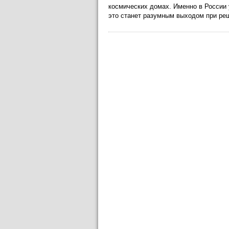
космических домах. Именно в России 
это станет разумным выходом при ре