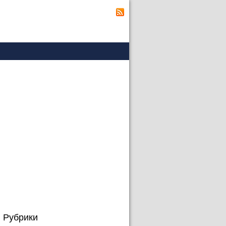
Рубрики