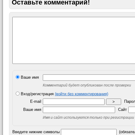
Оставьте комментарий!
Ваше имя
Комментарий будет опубликован после проверки
Вход/регистрация
(войти без комментирования)
E-mail
Паро
>
Ваше имя
Сайт
Имя и сайт используются только при регистрации
Введите нижние символы
(обязате