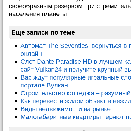
своеобразным резервом при стремитель
населения планеты.
Еще записи по теме
Автомат The Seventies: вернуться в
онлайн
Слот Dante Paradise HD в лучшем ка
сайт Vulkan24 и получите крупный 
Вас ждут популярные игральные сло
портале Вулкан
Строительство коттеджа – разумны
Как перевести жилой объект в нежи
Виды недвижимости на рынке
Малогабаритные квартиры теряют п