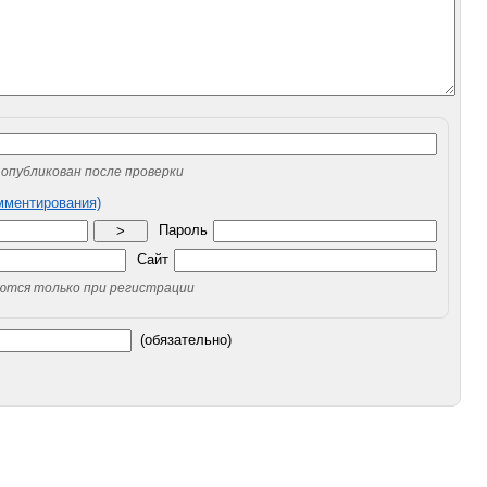
опубликован после проверки
омментирования)
Пароль
>
Сайт
уются только при регистрации
(обязательно)