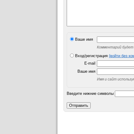
Ваше имя
Комментарий будет 
Вход/регистрация
(войти без к
E-mail
Ваше имя
Имя и сайт использ
Введите нижние символы
Отправить