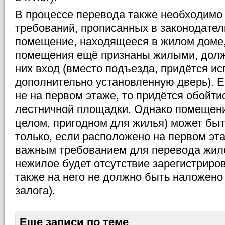
В процессе перевода также необходимо
требований, прописанных в законодател
помещение, находящееся в жилом доме,
помещения ещё признаны жилыми, долж
них вход (вместо подъезда, придётся ис
дополнительно установленную дверь). 
не на первом этаже, то придётся обойти
лестничной площадки. Однако помещени
целом, пригодном для жилья) может бы
только, если расположено на первом эта
важным требованием для перевода жил
нежилое будет отсутствие зарегистриров
также на него не должно быть наложено
залога).
Еще записи по теме