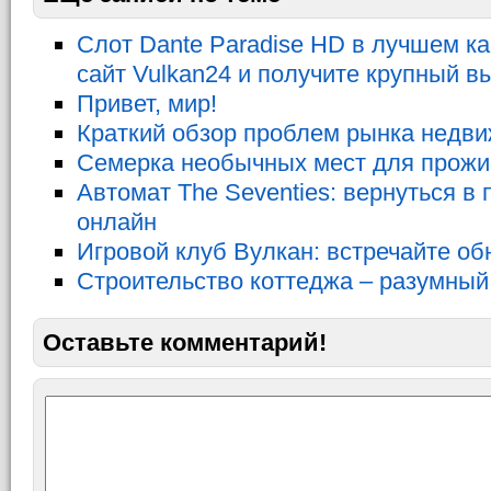
Слот Dante Paradise HD в лучшем ка
сайт Vulkan24 и получите крупный 
Привет, мир!
Краткий обзор проблем рынка недв
Семерка необычных мест для прожи
Автомат The Seventies: вернуться в
онлайн
Игровой клуб Вулкан: встречайте о
Строительство коттеджа – разумны
Оставьте комментарий!