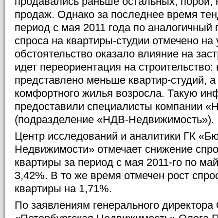
продавались раньше остальных, порой, 
продаж. Однако за последнее время тен
период с мая 2011 года по аналогичный 
спроса на квартиры-студии отмечено на
обстоятельство оказало влияние на зас
идет переориентация на строительство: 
представлено меньше квартир-студий, а
комфортного жилья возросла. Такую и
предоставили специалисты компании 
(подразделение «НДВ-Недвижимость»).
Центр исследований и аналитики ГК «Б
Недвижимости» отмечает снижение спро
квартиры за период с мая 2011-го по май
3,42%. В то же время отмечен рост спро
квартиры на 1,71%.
По заявлениям генерального директор