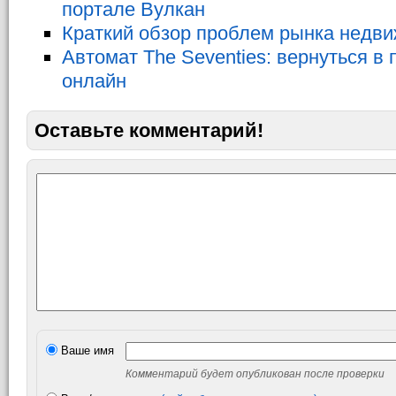
портале Вулкан
Краткий обзор проблем рынка недв
Автомат The Seventies: вернуться в
онлайн
Оставьте комментарий!
Ваше имя
Комментарий будет опубликован после проверки