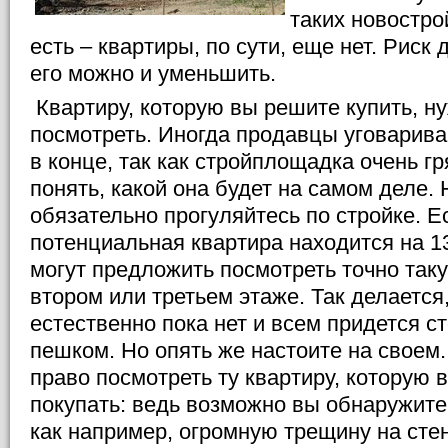
таких новостро
есть – квартиры, по сути, еще нет. Риск
его можно и уменьшить.
Квартиру, которую вы решите купить, н
посмотреть. Иногда продавцы уговарива
в конце, так как стройплощадка очень г
понять, какой она будет на самом деле. 
обязательно прогуляйтесь по стройке. 
потенциальная квартира находится на 13
могут предложить посмотреть точно таку
втором или третьем этаже. Так делается
естественно пока нет и всем придется с
пешком. Но опять же настоите на своем
право посмотреть ту квартиру, которую 
покупать: ведь возможно вы обнаружите
как например, огромную трещину на стен