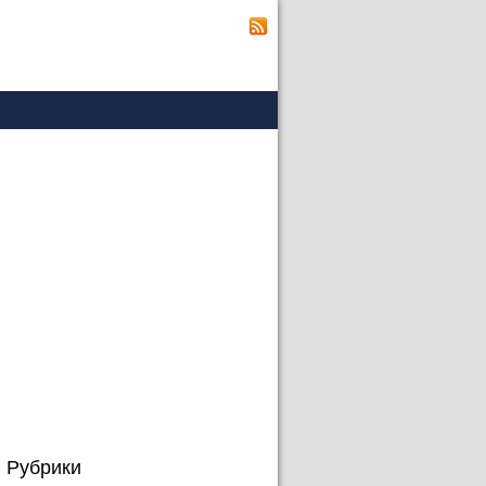
Рубрики