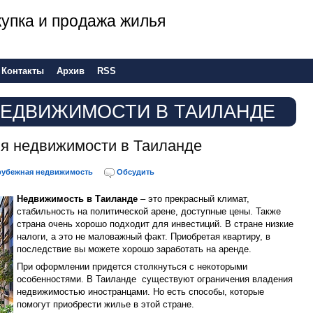
 покупка и продажа жилья
Контакты
Архив
RSS
ЕДВИЖИМОСТИ В ТАИЛАНДЕ
я недвижимости в Таиланде
рубежная недвижимость
Обсудить
Недвижимость в Таиланде
– это прекрасный климат,
стабильность на политической арене, доступные цены. Также
страна очень хорошо подходит для инвестиций. В стране низкие
налоги, а это не маловажный факт. Приобретая квартиру, в
последствие вы можете хорошо заработать на аренде.
При оформлении придется столкнуться с некоторыми
особенностями. В Таиланде существуют ограничения владения
недвижимостью иностранцами. Но есть способы, которые
помогут приобрести жилье в этой стране.