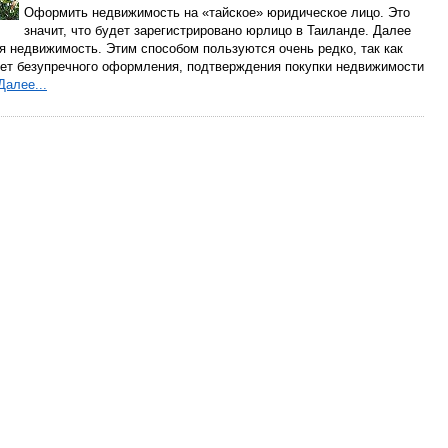
Оформить недвижимость на «тайское» юридическое лицо. Это
значит, что будет зарегистрировано юрлицо в Таиланде. Далее
ся недвижимость. Этим способом пользуются очень редко, так как
ует безупречного оформления, подтверждения покупки недвижимости
Далее...