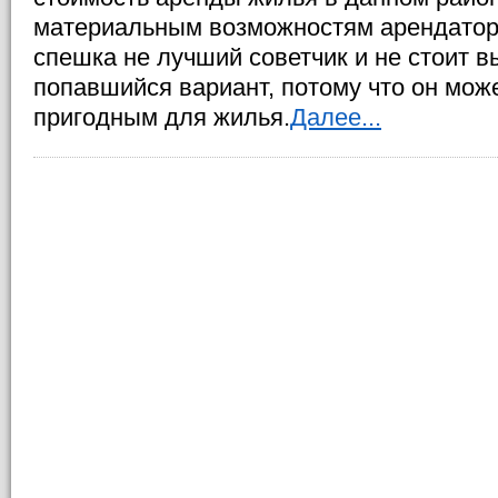
материальным возможностям арендатора
спешка не лучший советчик и не стоит 
попавшийся вариант, потому что он може
пригодным для жилья.
Далее...