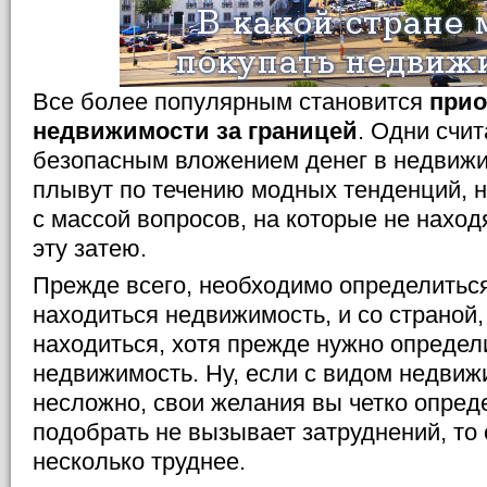
Все более популярным становится
прио
недвижимости за границей
. Одни счи
безопасным вложением денег в недвижи
плывут по течению модных тенденций, н
с массой вопросов, на которые не наход
эту затею.
Прежде всего, необходимо определиться
находиться недвижимость, и со страной,
находиться, хотя прежде нужно определи
недвижимость. Ну, если с видом недвиж
несложно, свои желания вы четко опреде
подобрать не вызывает затруднений, то
несколько труднее.