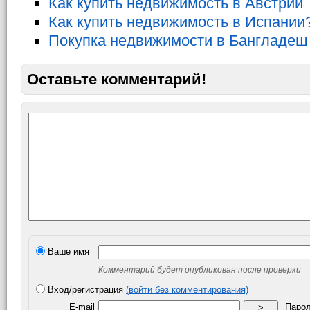
Как купить недвижимость в Австрии
Как купить недвижимость в Испании
Покупка недвижимости в Бангладеш
Оставьте комментарий!
Ваше имя
Комментарий будет опубликован после проверки
Вход/регистрация
(войти без комментирования)
E-mail
Паро
>