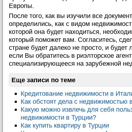
Европы.
После того, как вы изучили все докумен
определились, как с видом недвижимости,
которой она будет находиться, необходи
который поможет вам. Согласитесь, сдел
стране будет далеко не просто, и будет
если Вы обратитесь в риэлторское агент
специализирующееся на зарубежной не
Еще записи по теме
Кредитование недвижимости в Итал
Как обстоят дела с недвижимостью 
Какую можно извлечь для себя поль
недвижимости в Турции?
Как купить квартиру в Турции