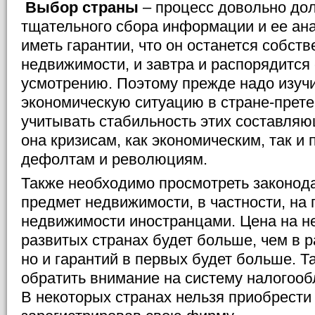
Выбор страны
– процесс довольно дол
тщательного сбора информации и ее ан
иметь гарантии, что он останется собст
недвижимости, и завтра и распорядится 
усмотрению. Поэтому прежде надо изучи
экономическую ситуацию в стране-прете
учитывать стабильность этих составля
она кризисам, как экономическим, так и 
дефолтам и революциям.
Также необходимо просмотреть законод
предмет недвижимости, в частности, на
недвижимости иностранцами. Цена на н
развитых странах будет больше, чем в 
но и гарантий в первых будет больше. 
обратить внимание на систему налогооб
В некоторых странах нельзя приобрести