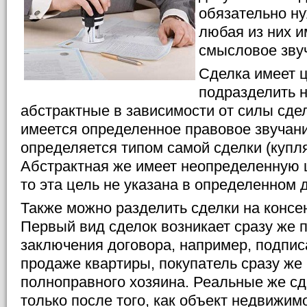
обязательно ну
любая из них 
смысловое зву
Сделка имеет ц
подразделить н
абстрактные в зависимости от силы сдел
имеется определенное правовое звучани
определяется типом самой сделки (купля
Абстрактная же имеет неопределенную ц
то эта цель не указана в определенном 
Также можно разделить сделки на консе
Первый вид сделок возникает сразу же 
заключения договора, например, подписа
продаже квартиры, покупатель сразу же
полноправного хозяина. Реальные же сд
только после того, как объект недвижим