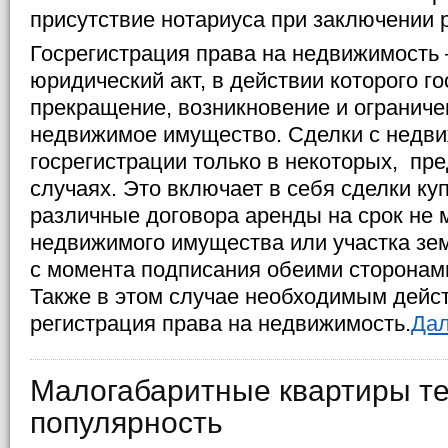
присутствие нотариуса при заключении р
Госрегистрация права на недвижимость 
юридический акт, в действии которого г
прекращение, возникновение и ограниче
недвижимое имущество. Сделки с недв
госрегистрации только в некоторых, пр
случаях. Это включает в себя сделки ку
различные договора аренды на срок не 
недвижимого имущества или участка зем
с момента подписания обеими сторонам
Также в этом случае необходимым дейс
регистрация права на недвижимость.
Дал
Малогабаритные квартиры т
популярность