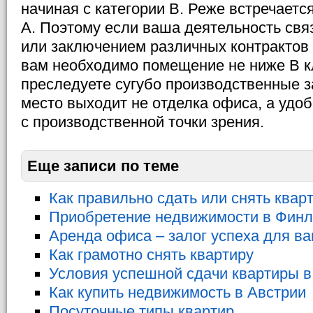
начиная с категории В. Реже встречает
А. Поэтому если ваша деятельность свя
или заключением различных контрактов 
вам необходимо помещение не ниже В к
преследуете сугубо производственные з
место выходит не отделка офиса, а удо
с производственной точки зрения.
Еще записи по теме
Как правильно сдать или снять квар
Приобретение недвижимости в Фин
Аренда офиса – залог успеха для в
Как грамотно снять квартиру
Условия успешной сдачи квартиры в
Как купить недвижимость в Австрии
Посуточные типы квартир