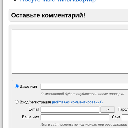
Оставьте комментарий!
Ваше имя
Комментарий будет опубликован после проверки
Вход/регистрация
(войти без комментирования)
E-mail
Паро
>
Ваше имя
Сайт
Имя и сайт используются только при регистрации