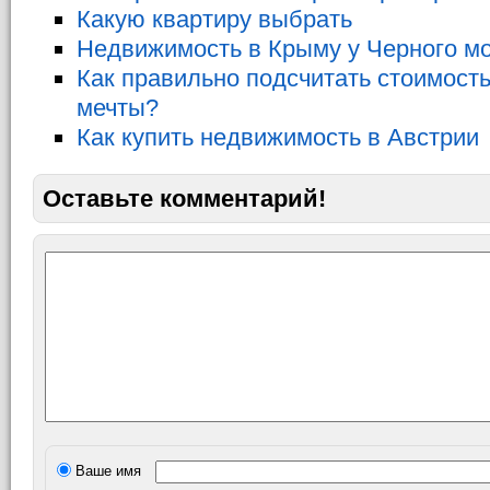
Какую квартиру выбрать
Недвижимость в Крыму у Черного м
Как правильно подсчитать стоимост
мечты?
Как купить недвижимость в Австрии
Оставьте комментарий!
Ваше имя