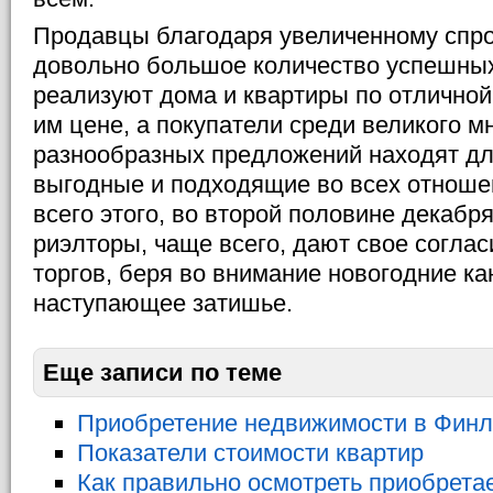
Продавцы благодаря увеличенному спр
довольно большое количество успешных
реализуют дома и квартиры по отличной
им цене, а покупатели среди великого м
разнообразных предложений находят дл
выгодные и подходящие во всех отноше
всего этого, во второй половине декаб
риэлторы, чаще всего, дают свое согла
торгов, беря во внимание новогодние ка
наступающее затишье.
Еще записи по теме
Приобретение недвижимости в Фин
Показатели стоимости квартир
Как правильно осмотреть приобрет